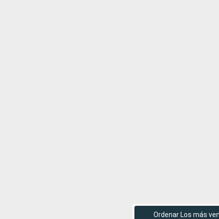
Ordenar Los más ve