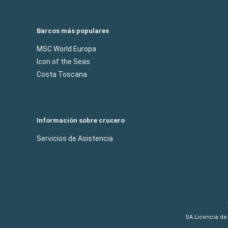
Barcos más populares
MSC World Europa
Icon of the Seas
Costa Toscana
Información sobre crucero
Servicios de Asistencia
SA.Licencia de 