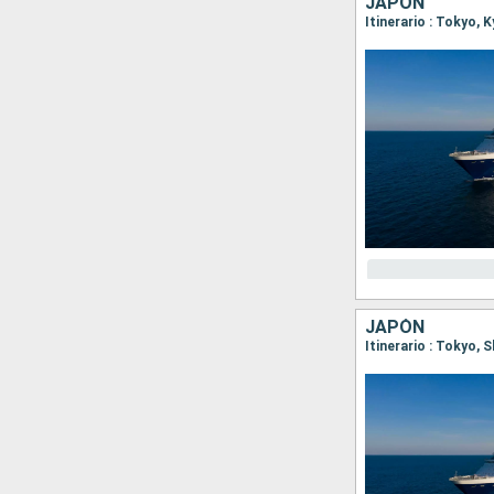
JAPÓN
Itinerario : Tokyo,
JAPÓN
Itinerario : Tokyo,