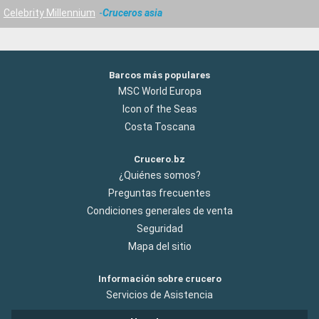
Celebrity Millennium
Cruceros asia
Barcos más populares
MSC World Europa
Icon of the Seas
Costa Toscana
Crucero.bz
¿Quiénes somos?
Preguntas frecuentes
Condiciones generales de venta
Seguridad
Mapa del sitio
Información sobre crucero
Servicios de Asistencia