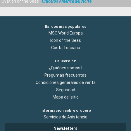
Ovation of the Seas
Cruceros América del Norte
Barcos más populares
MSC World Europa
Icon of the Seas
Costa Toscana
Crucero.bz
¿Quiénes somos?
Preguntas frecuentes
Condiciones generales de venta
Seguridad
Mapa del sitio
Información sobre crucero
Servicios de Asistencia
Newsletters