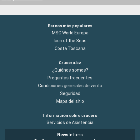
Barcos más populares
MSC World Europa
Icon of the Seas
Costa Toscana
Crucero.bz
¿Quiénes somos?
Preguntas frecuentes
Condiciones generales de venta
Seguridad
Mapa del sitio
Información sobre crucero
Servicios de Asistencia
Newsletters