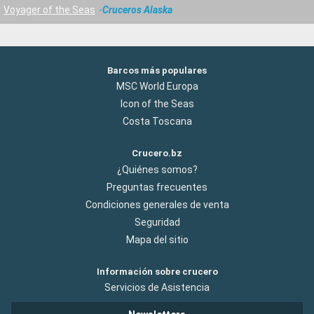
Voyager of the Seas
Cruceros Alaska
Barcos más populares
MSC World Europa
Icon of the Seas
Costa Toscana
Crucero.bz
¿Quiénes somos?
Preguntas frecuentes
Condiciones generales de venta
Seguridad
Mapa del sitio
Información sobre crucero
Servicios de Asistencia