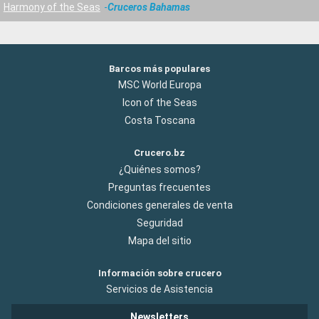
Harmony of the Seas
Cruceros Bahamas
Barcos más populares
MSC World Europa
Icon of the Seas
Costa Toscana
Crucero.bz
¿Quiénes somos?
Preguntas frecuentes
Condiciones generales de venta
Seguridad
Mapa del sitio
Información sobre crucero
Servicios de Asistencia
Newsletters