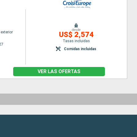
desde
exterior
US$ 2,574
Tasas incluidas
27
Comidas incluidas
VER LAS OFERTAS