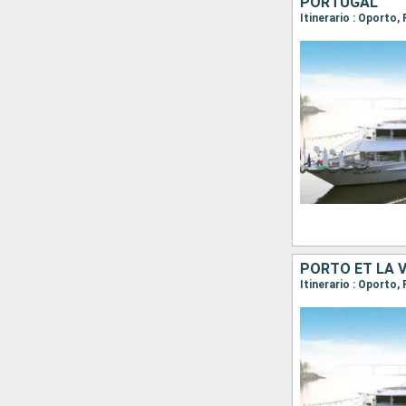
PORTUGAL
Itinerario : Oporto
PORTO ET LA 