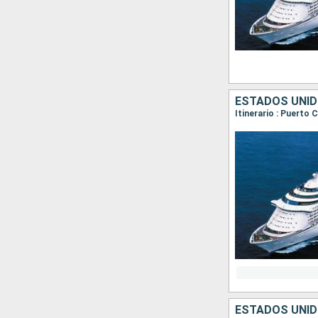
ESTADOS UNID
Itinerario : Puerto
ESTADOS UNID