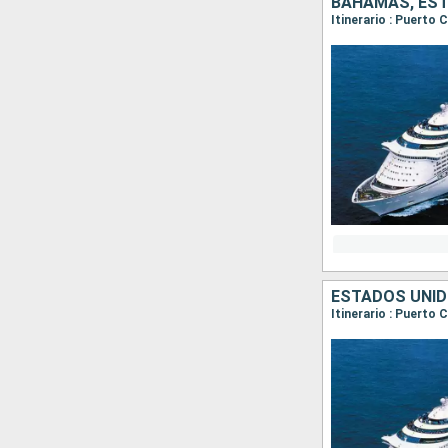
BAHAMAS, ES
Itinerario : Puerto 
ESTADOS UNI
Itinerario : Puerto