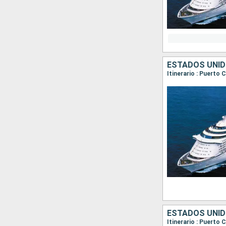
ESTADOS UNID
Itinerario : Puerto
ESTADOS UNID
Itinerario : Puerto