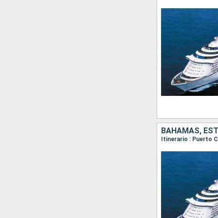
BAHAMAS, ES
Itinerario : Puerto