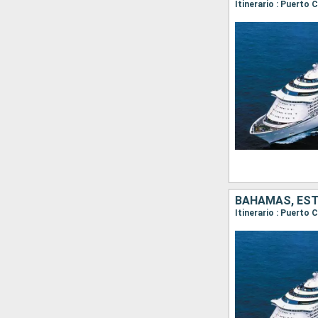
Itinerario : Puerto
BAHAMAS, ES
Itinerario : Puerto