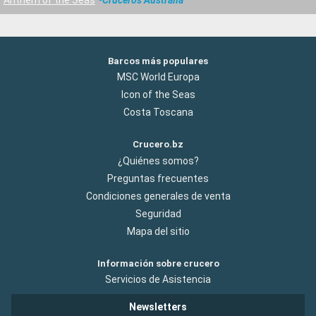
Barcos más populares
MSC World Europa
Icon of the Seas
Costa Toscana
Crucero.bz
¿Quiénes somos?
Preguntas frecuentes
Condiciones generales de venta
Seguridad
Mapa del sitio
Información sobre crucero
Servicios de Asistencia
Newsletters