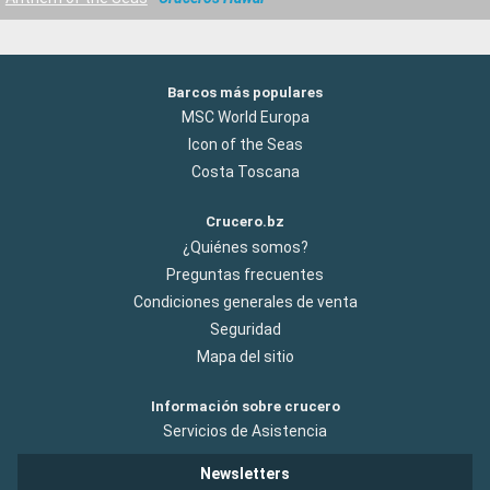
Barcos más populares
MSC World Europa
Icon of the Seas
Costa Toscana
Crucero.bz
¿Quiénes somos?
Preguntas frecuentes
Condiciones generales de venta
Seguridad
Mapa del sitio
Información sobre crucero
Servicios de Asistencia
Newsletters