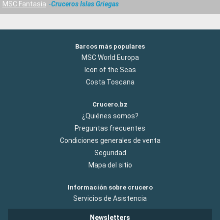
MSC Fantasia
Cruceros Islas Griegas
Barcos más populares
MSC World Europa
Icon of the Seas
Costa Toscana
Crucero.bz
¿Quiénes somos?
Preguntas frecuentes
Condiciones generales de venta
Seguridad
Mapa del sitio
Información sobre crucero
Servicios de Asistencia
Newsletters