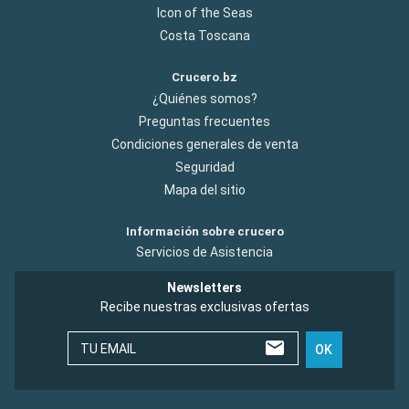
Icon of the Seas
Costa Toscana
Crucero.bz
¿Quiénes somos?
Preguntas frecuentes
Condiciones generales de venta
Seguridad
Mapa del sitio
Información sobre crucero
Servicios de Asistencia
Newsletters
Recibe nuestras exclusivas ofertas
TU EMAIL
OK