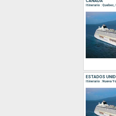
CANADÁ
ESTADOS UNID