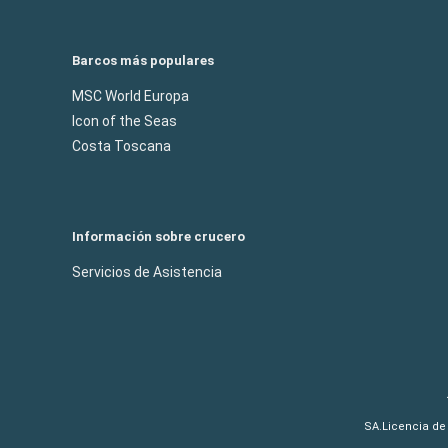
Barcos más populares
MSC World Europa
Icon of the Seas
Costa Toscana
Información sobre crucero
Servicios de Asistencia
SA.Licencia de 