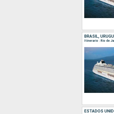
BRASIL, URUGU