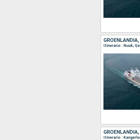
GROENLANDIA, 
GROENLANDIA,