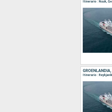
GROENLANDIA, 