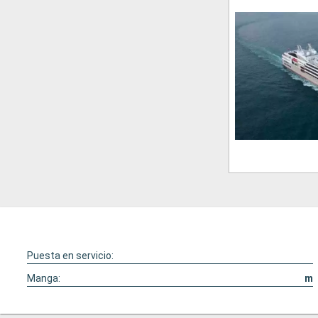
Puesta en servicio:
Manga:
m