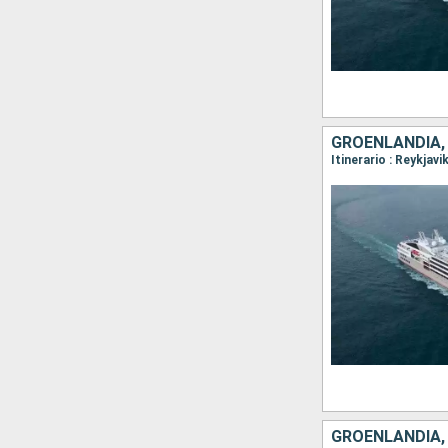
GROENLANDIA, 
GROENLANDIA, 