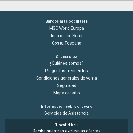
Barcos más populares
MSC World Europa
Icon of the Seas
Costa Toscana
Crucero.bz
¿Quiénes somos?
Preguntas frecuentes
Condiciones generales de venta
Seguridad
Mapa del sitio
Información sobre crucero
Servicios de Asistencia
Newsletters
Recibe nuestras exclusivas ofertas