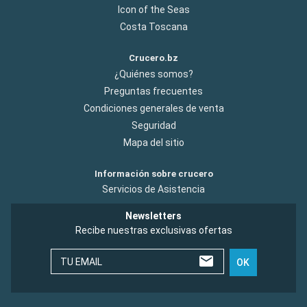
Icon of the Seas
Costa Toscana
Crucero.bz
¿Quiénes somos?
Preguntas frecuentes
Condiciones generales de venta
Seguridad
Mapa del sitio
Información sobre crucero
Servicios de Asistencia
Newsletters
Recibe nuestras exclusivas ofertas
TU EMAIL
OK