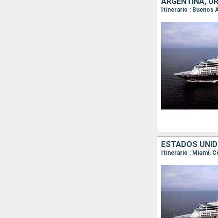
ARGENTINA, UR