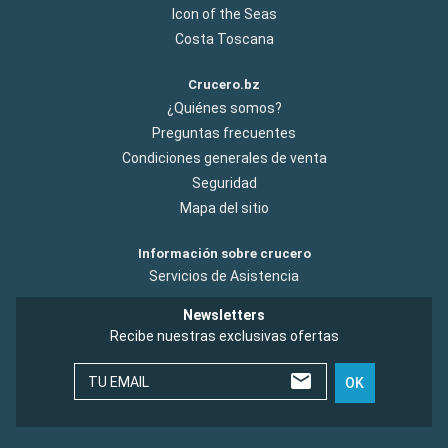
Icon of the Seas
Costa Toscana
Crucero.bz
¿Quiénes somos?
Preguntas frecuentes
Condiciones generales de venta
Seguridad
Mapa del sitio
Información sobre crucero
Servicios de Asistencia
Newsletters
Recibe nuestras exclusivas ofertas
TU EMAIL
OK