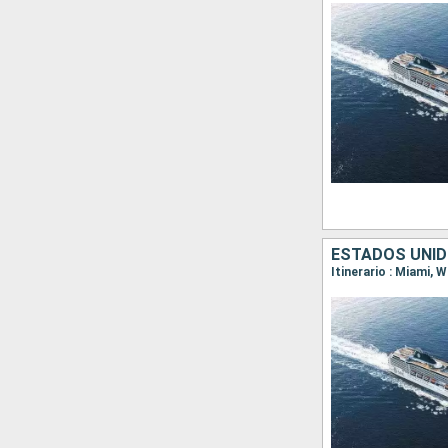
ESTADOS UNIDO