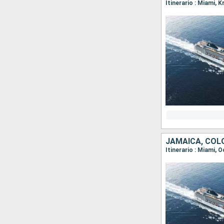
Itinerario : Miami, 
JAMAICA, COL
Itinerario : Miami,