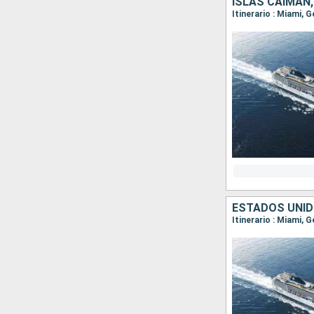
ISLAS CAIMÁN
Itinerario : Miami,
ESTADOS UNID