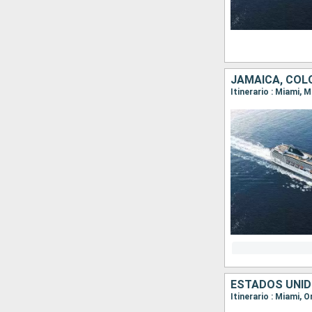
JAMAICA, COL
Itinerario : Miami,
ESTADOS UNID