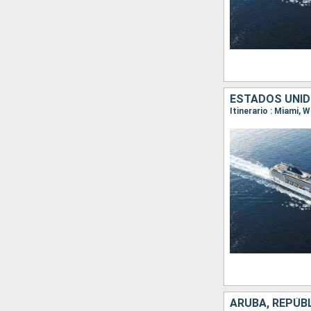
ESTADOS UNID
ARUBA, REPÚB