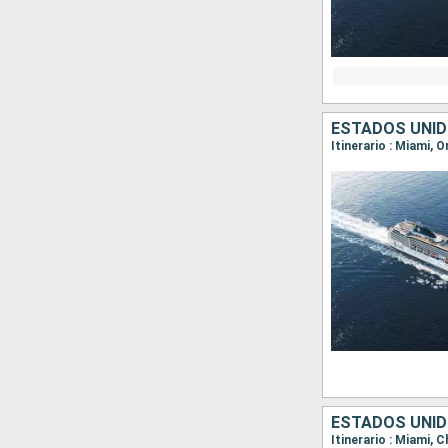
ESTADOS UNID