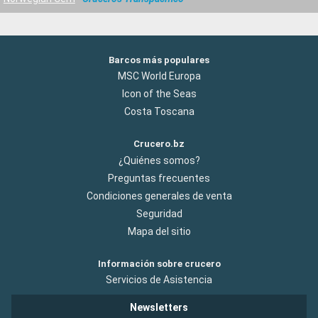
Barcos más populares
MSC World Europa
Icon of the Seas
Costa Toscana
Crucero.bz
¿Quiénes somos?
Preguntas frecuentes
Condiciones generales de venta
Seguridad
Mapa del sitio
Información sobre crucero
Servicios de Asistencia
Newsletters