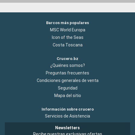
Barcos más populares
MSC World Europa
Icon of the Seas
Costa Toscana
Crucero.bz
¿Quiénes somos?
Preguntas frecuentes
Condiciones generales de venta
Seguridad
Mapa del sitio
Información sobre crucero
Servicios de Asistencia
Newsletters
Recibe nuestras exclusivas ofertas