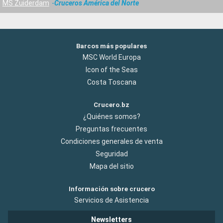
MS Zuiderdam
Cruceros América del Norte
Barcos más populares
MSC World Europa
Icon of the Seas
Costa Toscana
Crucero.bz
¿Quiénes somos?
Preguntas frecuentes
Condiciones generales de venta
Seguridad
Mapa del sitio
Información sobre crucero
Servicios de Asistencia
Newsletters