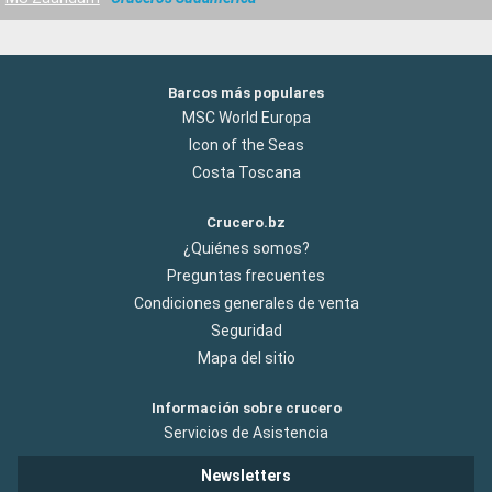
Barcos más populares
MSC World Europa
Icon of the Seas
Costa Toscana
Crucero.bz
¿Quiénes somos?
Preguntas frecuentes
Condiciones generales de venta
Seguridad
Mapa del sitio
Información sobre crucero
Servicios de Asistencia
Newsletters