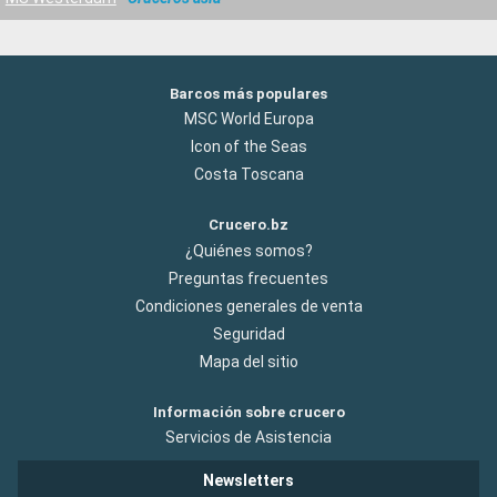
Barcos más populares
MSC World Europa
Icon of the Seas
Costa Toscana
Crucero.bz
¿Quiénes somos?
Preguntas frecuentes
Condiciones generales de venta
Seguridad
Mapa del sitio
Información sobre crucero
Servicios de Asistencia
Newsletters