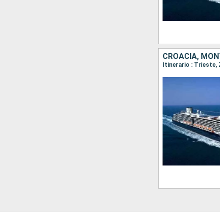
CROACIA, MONT