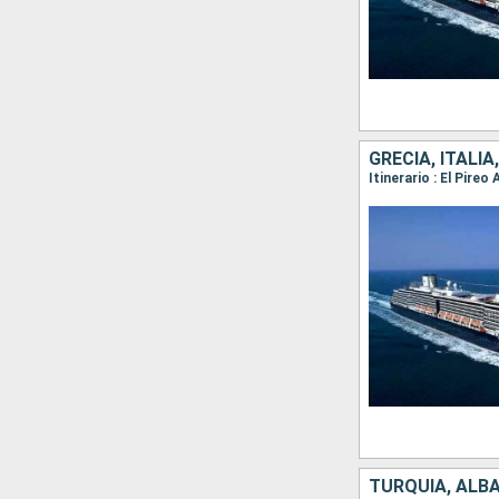
GRECIA, ITALI
TURQUÍA, ALBA