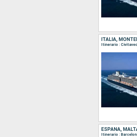
ITALIA, MONTE
ESPAÑA, MALTA