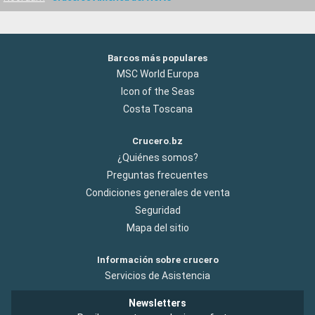
Barcos más populares
MSC World Europa
Icon of the Seas
Costa Toscana
Crucero.bz
¿Quiénes somos?
Preguntas frecuentes
Condiciones generales de venta
Seguridad
Mapa del sitio
Información sobre crucero
Servicios de Asistencia
Newsletters