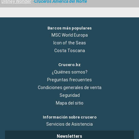
Disney Wonder
Cruceros América del Norte
Barcos más populares
MSC World Europa
Icon of the Seas
Costa Toscana
Crucero.bz
¿Quiénes somos?
Preguntas frecuentes
Condiciones generales de venta
Seguridad
Mapa del sitio
Información sobre crucero
Servicios de Asistencia
Newsletters