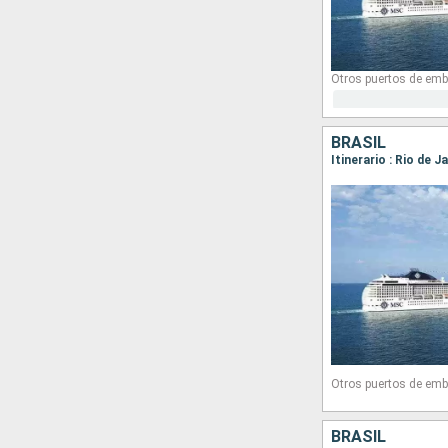
Otros puertos de emb
BRASIL
Itinerario : Rio de 
Otros puertos de emb
BRASIL