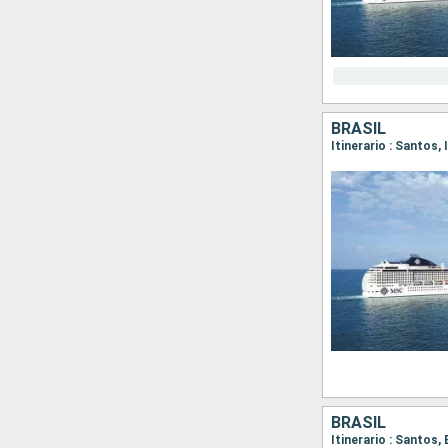
BRASIL
Itinerario : Santos, 
BRASIL
Itinerario : Santos,