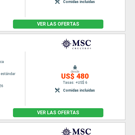
Comidas incluidas
VER LAS OFERTAS
ca
desde
 estándar
US$ 480
Tasas: +US$ 6
26
Comidas incluidas
VER LAS OFERTAS