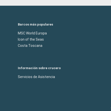
Barcos más populares
MSC World Europa
Icon of the Seas
Costa Toscana
Información sobre crucero
Servicios de Asistencia