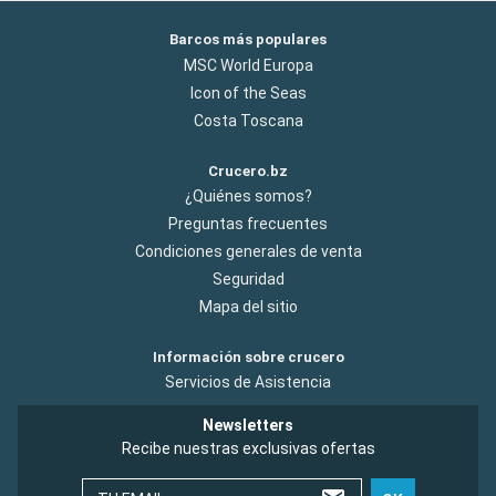
Barcos más populares
MSC World Europa
Icon of the Seas
Costa Toscana
Crucero.bz
¿Quiénes somos?
Preguntas frecuentes
Condiciones generales de venta
Seguridad
Mapa del sitio
Información sobre crucero
Servicios de Asistencia
Newsletters
Recibe nuestras exclusivas ofertas