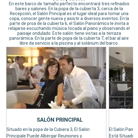
En este barco de tamaño perfecto encontrará tres refinados
bares y salones. En la popa de la cubierta 3, cerca de la
Recepción, el Salón Principal es el lugar ideal para tomar una
copa, conocer gente nueva y asistir a diversos eventos. En la
parte de proa de la cubierta 6, el Salón Panorámico le invita a
relajarse escuchando música tocada al piano y observando el
paisaje ondulado. Este salón tiene vistas a la terraza
panorámica. En la parte de popa de la cubierta 7, el bar al aire
libre da servicio a la piscina y al solárium del barco.
SALÓN PRINCIPAL
Situado en la popa de la Cubiera 3, El Salón
El Salón Pano
Principale Puede Albergar Reuniones y
Está Situado en