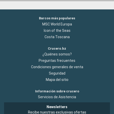
Barcos más populares
MSC World Europa
Icon of the Seas
Costa Toscana
Crucero.bz
¿Quiénes somos?
Preguntas frecuentes
Condiciones generales de venta
Seguridad
Mapa del sitio
Información sobre crucero
Servicios de Asistencia
Newsletters
Recibe nuestras exclusivas ofertas