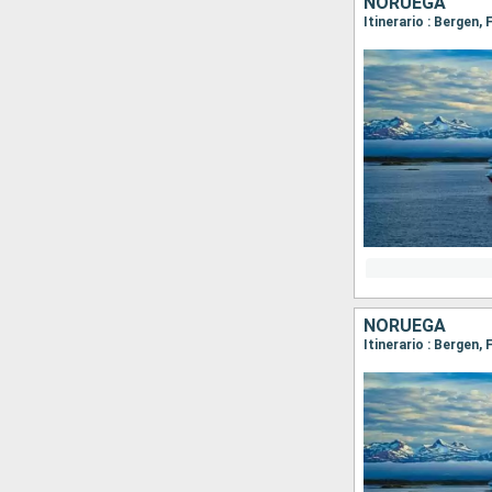
NORUEGA
NORUEGA