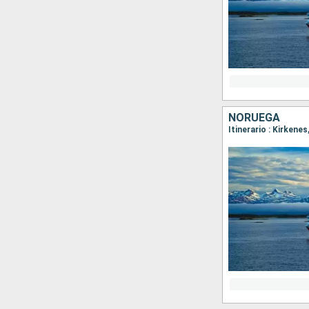
NORUEGA