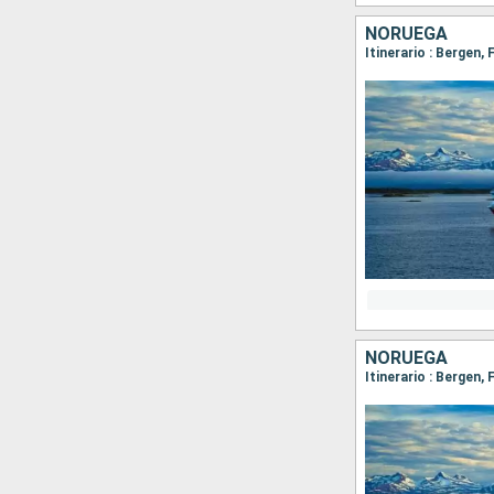
NORUEGA
NORUEGA