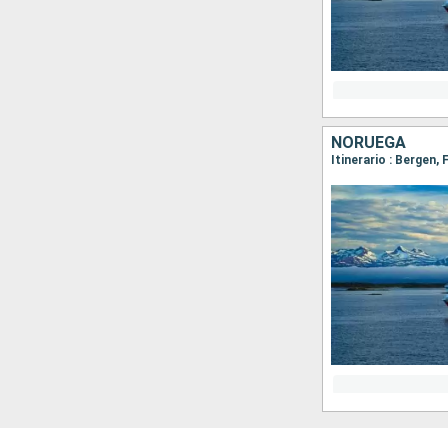
NORUEGA