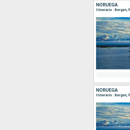
NORUEGA
NORUEGA