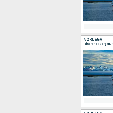
NORUEGA