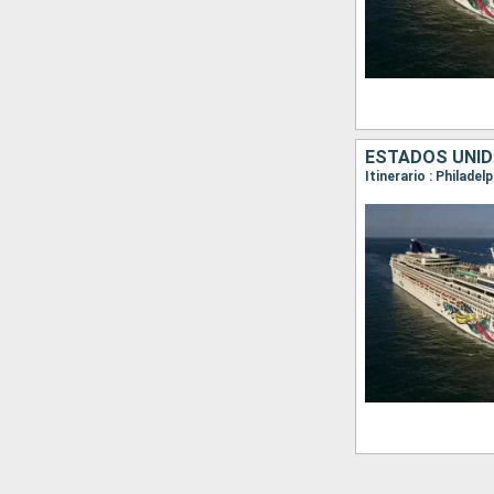
ESTADOS UNID