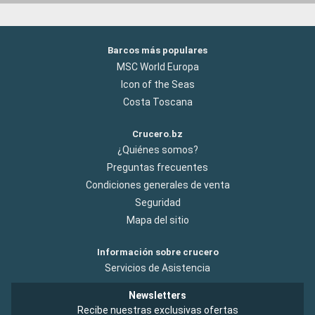
Barcos más populares
MSC World Europa
Icon of the Seas
Costa Toscana
Crucero.bz
¿Quiénes somos?
Preguntas frecuentes
Condiciones generales de venta
Seguridad
Mapa del sitio
Información sobre crucero
Servicios de Asistencia
Newsletters
Recibe nuestras exclusivas ofertas