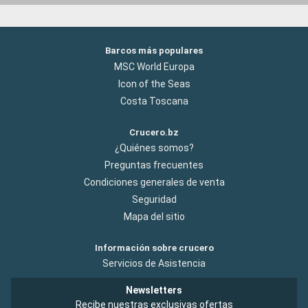
Barcos más populares
MSC World Europa
Icon of the Seas
Costa Toscana
Crucero.bz
¿Quiénes somos?
Preguntas frecuentes
Condiciones generales de venta
Seguridad
Mapa del sitio
Información sobre crucero
Servicios de Asistencia
Newsletters
Recibe nuestras exclusivas ofertas