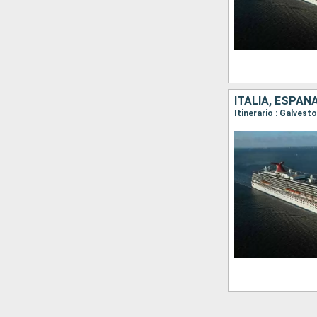
ITALIA, ESPA