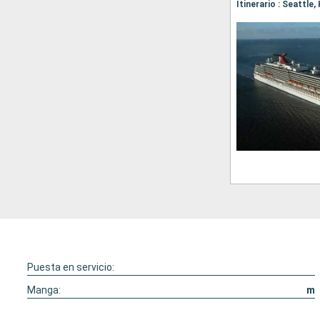
Itinerario : Seattle
Puesta en servicio:
Manga:
m