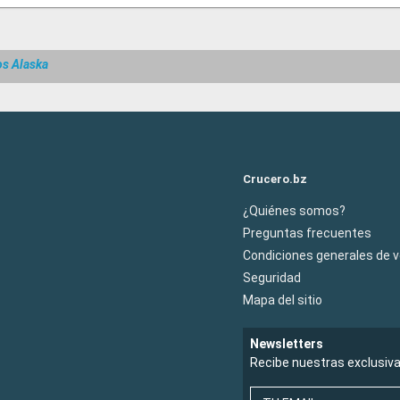
os Alaska
Crucero.bz
¿Quiénes somos?
Preguntas frecuentes
Condiciones generales de 
Seguridad
Mapa del sitio
Newsletters
Recibe nuestras exclusiv