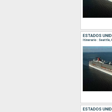
ESTADOS UNID
Itinerario : Seattle
ESTADOS UNID