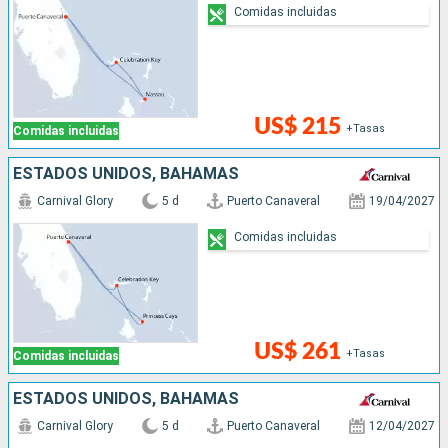
Comidas incluidas
US$ 215
+Tasas
Comidas incluidas
ESTADOS UNIDOS, BAHAMAS
Carnival Glory
5 d
Puerto Canaveral
19/04/2027
Comidas incluidas
US$ 261
+Tasas
Comidas incluidas
ESTADOS UNIDOS, BAHAMAS
Carnival Glory
5 d
Puerto Canaveral
12/04/2027