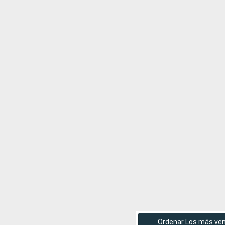
Ordenar Los más ve