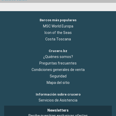
Barcos más populares
MSC World Europa
Icon of the Seas
Costa Toscana
Crucero.bz
¿Quiénes somos?
Preguntas frecuentes
Condiciones generales de venta
Seguridad
Mapa del sitio
Información sobre crucero
Servicios de Asistencia
Newsletters
Recibe nuestras exclusivas ofertas