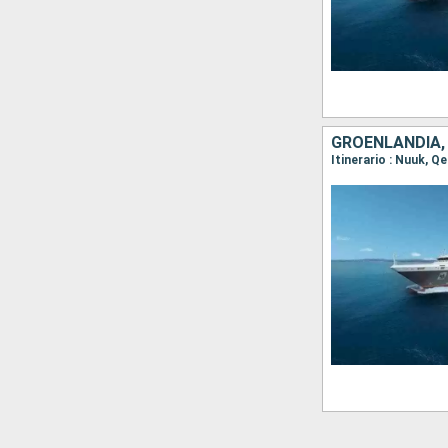
GROENLANDIA, 