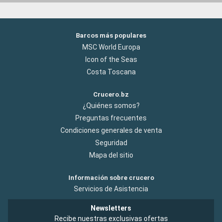
Barcos más populares
MSC World Europa
Icon of the Seas
Costa Toscana
Crucero.bz
¿Quiénes somos?
Preguntas frecuentes
Condiciones generales de venta
Seguridad
Mapa del sitio
Información sobre crucero
Servicios de Asistencia
Newsletters
Recibe nuestras exclusivas ofertas