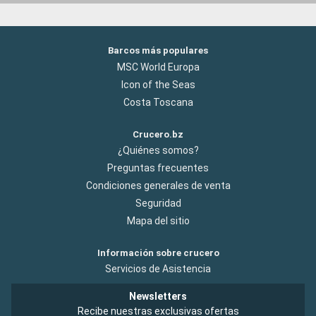
Barcos más populares
MSC World Europa
Icon of the Seas
Costa Toscana
Crucero.bz
¿Quiénes somos?
Preguntas frecuentes
Condiciones generales de venta
Seguridad
Mapa del sitio
Información sobre crucero
Servicios de Asistencia
Newsletters
Recibe nuestras exclusivas ofertas