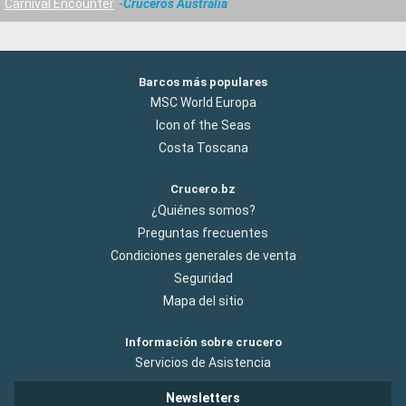
Carnival Encounter
Cruceros Australia
Barcos más populares
MSC World Europa
Icon of the Seas
Costa Toscana
Crucero.bz
¿Quiénes somos?
Preguntas frecuentes
Condiciones generales de venta
Seguridad
Mapa del sitio
Información sobre crucero
Servicios de Asistencia
Newsletters