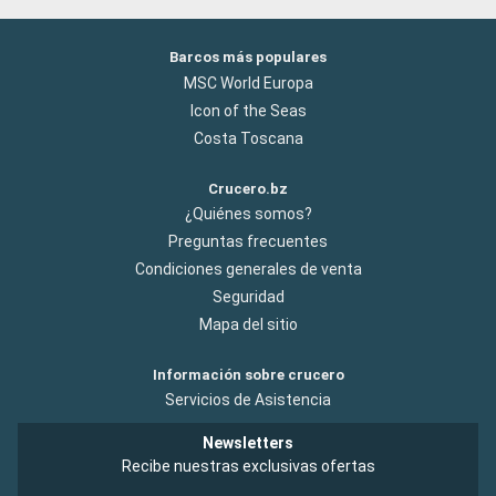
Barcos más populares
MSC World Europa
Icon of the Seas
Costa Toscana
Crucero.bz
¿Quiénes somos?
Preguntas frecuentes
Condiciones generales de venta
Seguridad
Mapa del sitio
Información sobre crucero
Servicios de Asistencia
Newsletters
Recibe nuestras exclusivas ofertas