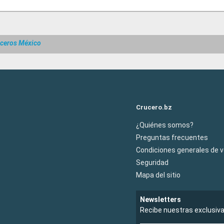
ceros México
Crucero.bz
¿Quiénes somos?
Preguntas frecuentes
Condiciones generales de 
Seguridad
Mapa del sitio
Newsletters
Recibe nuestras exclusiv