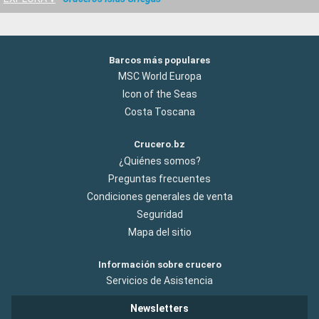
Barcos más populares
MSC World Europa
Icon of the Seas
Costa Toscana
Crucero.bz
¿Quiénes somos?
Preguntas frecuentes
Condiciones generales de venta
Seguridad
Mapa del sitio
Información sobre crucero
Servicios de Asistencia
Newsletters