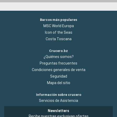
Barcos más populares
MSC World Europa
Icon of the Seas
Costa Toscana
Crucero.bz
¿Quiénes somos?
Preguntas frecuentes
Condiciones generales de venta
Seguridad
Mapa del sitio
Información sobre crucero
Servicios de Asistencia
Newsletters
Recibe nuestras exclusivas ofertas