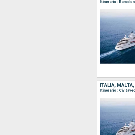
Itinerario : Barcelo
ITALIA, MALTA