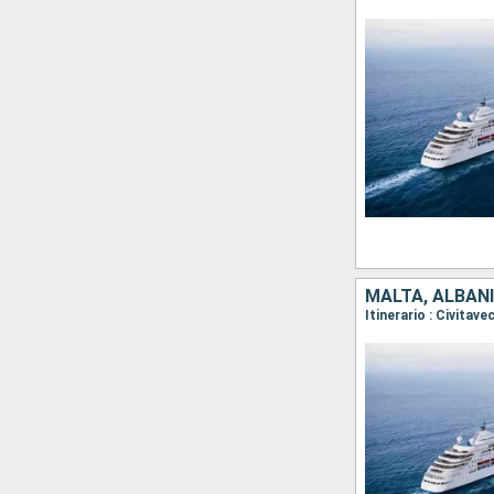
MALTA, ALBANI